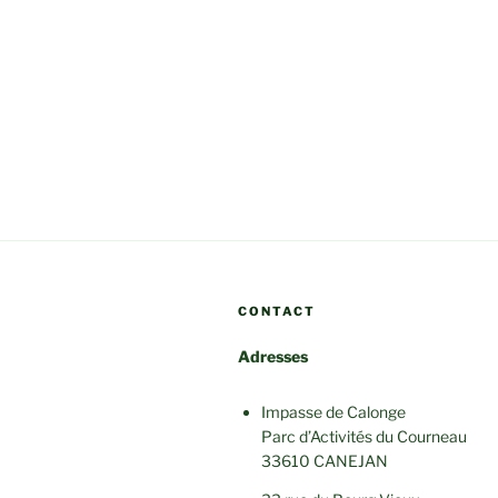
CONTACT
Adresses
Impasse de Calonge
Parc d’Activités du Courneau
33610 CANEJAN