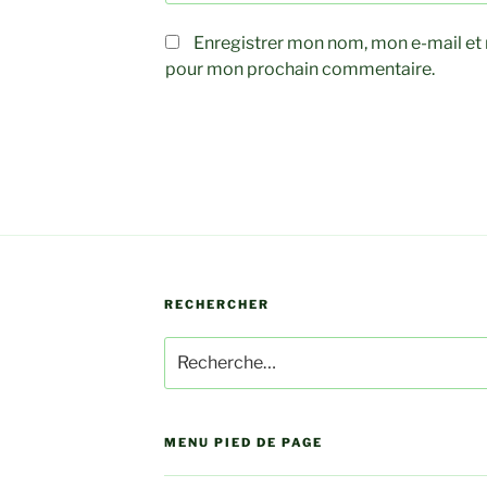
Enregistrer mon nom, mon e-mail et 
pour mon prochain commentaire.
RECHERCHER
Recherche
pour
:
MENU PIED DE PAGE