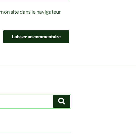
mon site dans le navigateur
Recherche