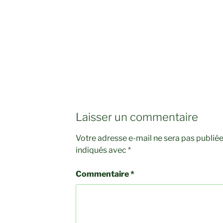
Laisser un commentaire
Votre adresse e-mail ne sera pas publiée
indiqués avec
*
Commentaire
*