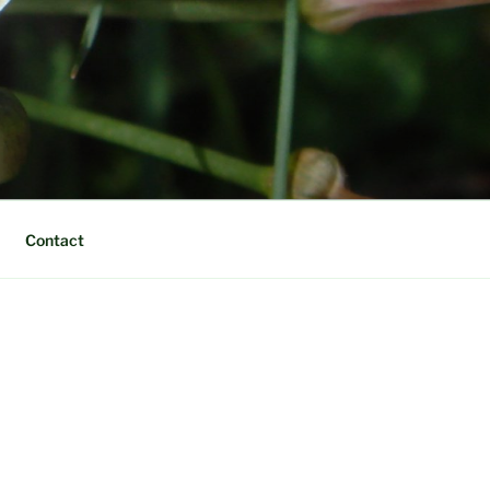
Contact