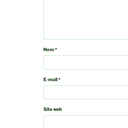
Nom
*
E-mail
*
Site web