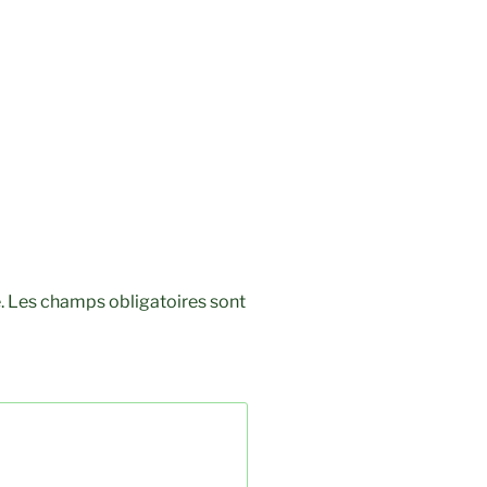
.
Les champs obligatoires sont