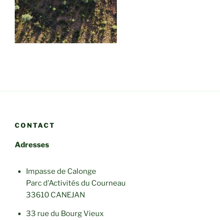
CONTACT
Adresses
Impasse de Calonge
Parc d’Activités du Courneau
33610 CANEJAN
33 rue du Bourg Vieux