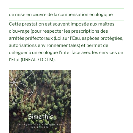
de mise en œuvre de la compensation écologique
Cette prestation est souvent imposée aux maîtres
d'ouvrage (pour respecter les prescriptions des
arrêtés préfectoraux (Loi sur l’Eau, espèces protégées,
autorisations environnementales) et permet de
déléguer à un écologue l'interface avec les services de
l'Etat (DREAL / DDTM).