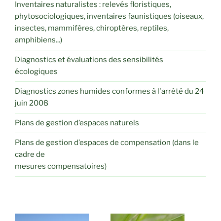
Inventaires naturalistes : relevés floristiques,
phytosociologiques, inventaires faunistiques (oiseaux,
insectes, mammifères, chiroptères, reptiles,
amphibiens...)
Diagnostics et évaluations des sensibilités
écologiques
Diagnostics zones humides conformes à l'arrêté du 24
juin 2008
Plans de gestion d’espaces naturels
Plans de gestion d’espaces de compensation (dans le
cadre de
mesures compensatoires)