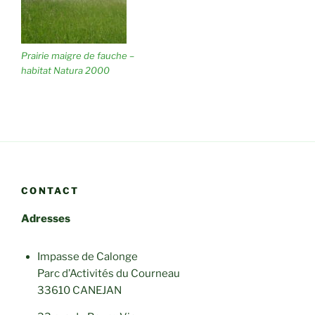
Prairie maigre de fauche –
habitat Natura 2000
CONTACT
Adresses
Impasse de Calonge
Parc d’Activités du Courneau
33610 CANEJAN