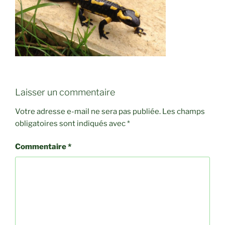
Laisser un commentaire
Votre adresse e-mail ne sera pas publiée.
Les champs
obligatoires sont indiqués avec
*
Commentaire
*