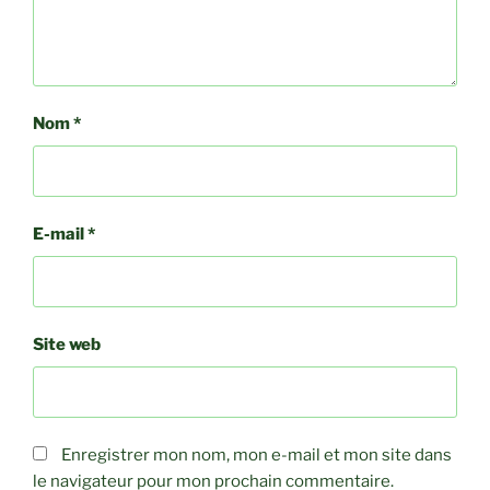
Nom
*
E-mail
*
Site web
Enregistrer mon nom, mon e-mail et mon site dans
le navigateur pour mon prochain commentaire.