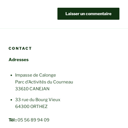
CONTACT
Adresses
Impasse de Calonge
Parc d’Activités du Courneau
33610 CANEJAN
33 rue du Bourg Vieux
64300 ORTHEZ
Tél :
05 56 89 94 09