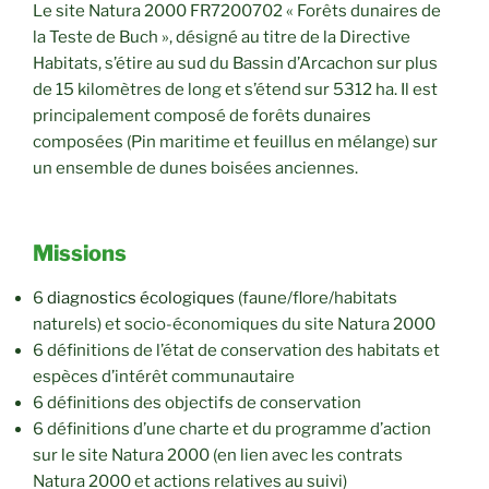
Le site Natura 2000 FR7200702 « Forêts dunaires de
la Teste de Buch », désigné au titre de la Directive
Habitats, s’étire au sud du Bassin d’Arcachon sur plus
de 15 kilomètres de long et s’étend sur 5312 ha. Il est
principalement composé de forêts dunaires
composées (Pin maritime et feuillus en mélange) sur
un ensemble de dunes boisées anciennes.
Missions
6
diagnostics écologiques
(faune/flore/habitats
naturels) et socio-économiques du site Natura 2000
6 définitions de l’état de conservation des habitats et
espèces d’intérêt communautaire
6 définitions des objectifs de conservation
6 définitions d’une charte et du programme d’action
sur le site Natura 2000 (en lien avec les contrats
Natura 2000 et actions relatives au suivi)