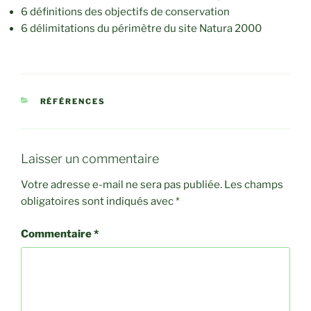
6 définitions des objectifs de conservation
6 délimitations du périmètre du site Natura 2000
CATÉGORIES
RÉFÉRENCES
Laisser un commentaire
Votre adresse e-mail ne sera pas publiée.
Les champs
obligatoires sont indiqués avec
*
Commentaire
*