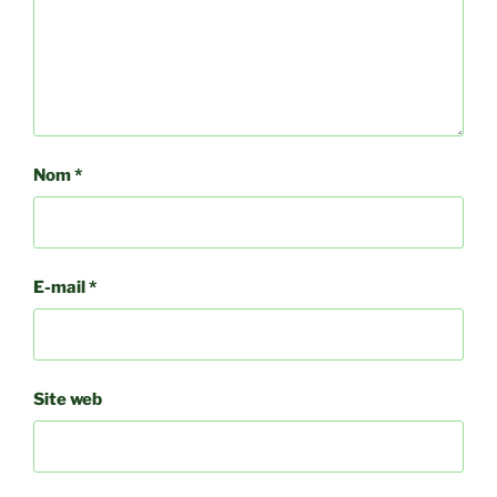
Nom
*
E-mail
*
Site web