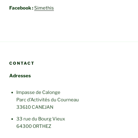
Facebook :
Simethis
CONTACT
Adresses
Impasse de Calonge
Parc d’Activités du Courneau
33610 CANEJAN
33 rue du Bourg Vieux
64300 ORTHEZ