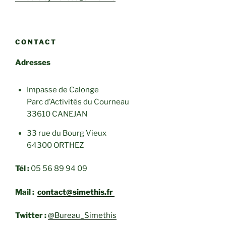
CONTACT
Adresses
Impasse de Calonge
Parc d’Activités du Courneau
33610 CANEJAN
33 rue du Bourg Vieux
64300 ORTHEZ
Tél :
05 56 89 94 09
Mail :
contact@simethis.fr
Twitter :
@Bureau_Simethis