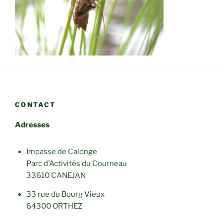
CONTACT
Adresses
Impasse de Calonge
Parc d’Activités du Courneau
33610 CANEJAN
33 rue du Bourg Vieux
64300 ORTHEZ