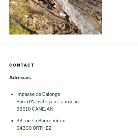
CONTACT
Adresses
Impasse de Calonge
Parc d’Activités du Courneau
33610 CANEJAN
33 rue du Bourg Vieux
64300 ORTHEZ