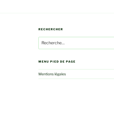
RECHERCHER
Recherche
pour
:
MENU PIED DE PAGE
Mentions légales