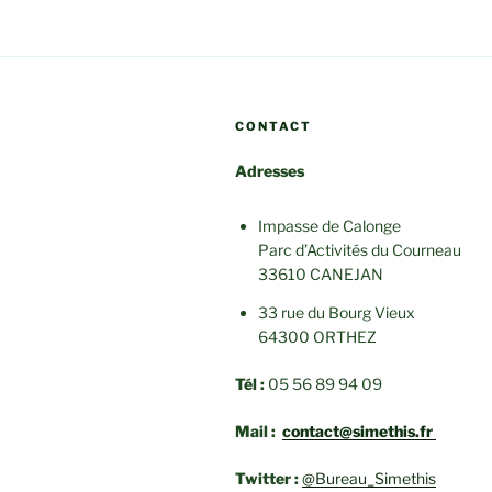
CONTACT
Adresses
Impasse de Calonge
Parc d’Activités du Courneau
33610 CANEJAN
33 rue du Bourg Vieux
64300 ORTHEZ
Tél :
05 56 89 94 09
Mail :
contact@simethis.fr
Twitter :
@Bureau_Simethis