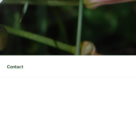
Contact